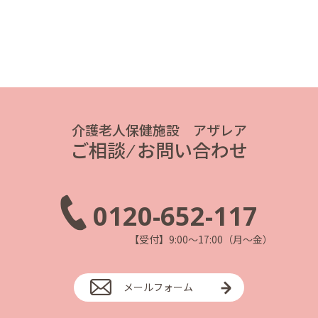
介護老人保健施設 アザレア
ご相談 ⁄ お問い合わせ
0120-652-117
【受付】9:00～17:00（月～金）
メールフォーム