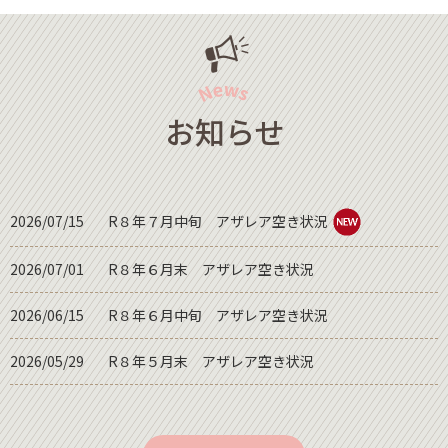
お知らせ
2026/07/15
R８年７月中旬 アザレア空き状況
2026/07/01
R８年６月末 アザレア空き状況
2026/06/15
R８年６月中旬 アザレア空き状況
2026/05/29
R８年５月末 アザレア空き状況