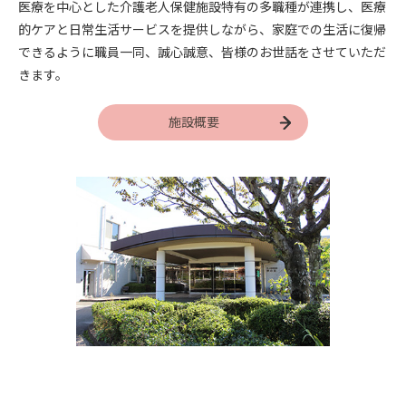
医療を中心とした介護老人保健施設特有の多職種が連携し、医療
的ケアと日常生活サービスを提供しながら、家庭での生活に復帰
できるように職員一同、誠心誠意、皆様のお世話をさせていただ
きます。
施設概要