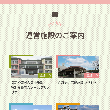
運営施設のご案内
詳細
詳細
指定介護老人福祉施設
介護老人保健施設 アザレア
特別養護老人ホーム プルメ
リア