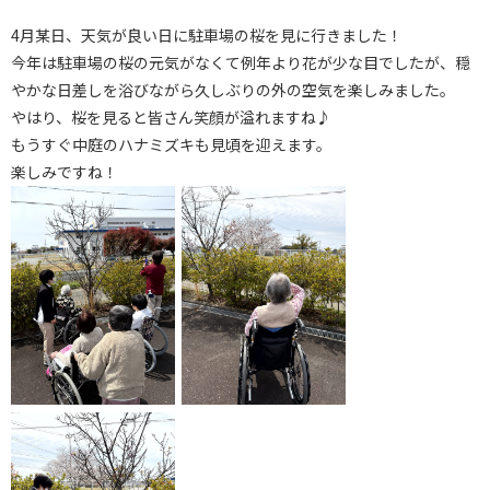
4月某日、天気が良い日に駐車場の桜を見に行きました！
今年は駐車場の桜の元気がなくて例年より花が少な目でしたが、穏
やかな日差しを浴びながら久しぶりの外の空気を楽しみました。
やはり、桜を見ると皆さん笑顔が溢れますね♪
もうすぐ中庭のハナミズキも見頃を迎えます。
楽しみですね！