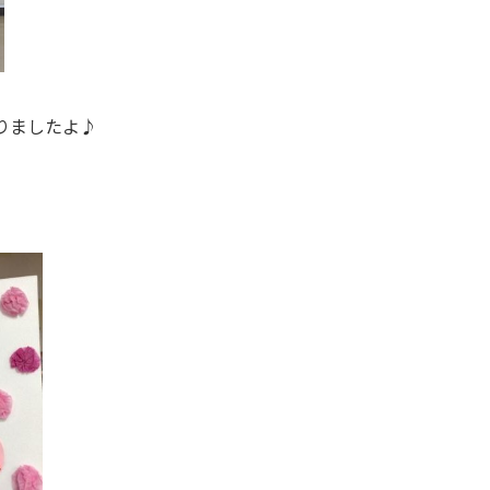
りましたよ♪