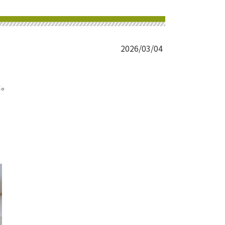
2026/03/04
た。