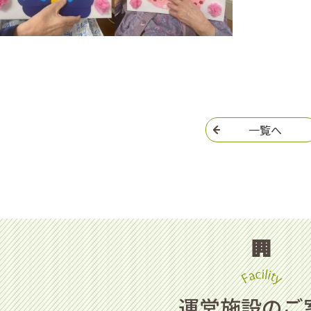
一覧へ
運営施設のご