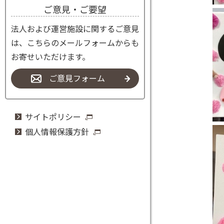
ご意見・ご要望
法人および運営施設に関するご意見
は、こちらのメールフォームからも
お寄せいただけます。
ご意見フォーム
サイトポリシー
個人情報保護方針